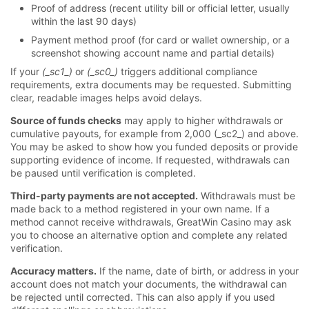
Proof of address (recent utility bill or official letter, usually
within the last 90 days)
Payment method proof (for card or wallet ownership, or a
screenshot showing account name and partial details)
If your
(_sc1_)
or
(_sc0_)
triggers additional compliance
requirements, extra documents may be requested. Submitting
clear, readable images helps avoid delays.
Source of funds checks
may apply to higher withdrawals or
cumulative payouts, for example from 2,000 (_sc2_) and above.
You may be asked to show how you funded deposits or provide
supporting evidence of income. If requested, withdrawals can
be paused until verification is completed.
Third-party payments are not accepted.
Withdrawals must be
made back to a method registered in your own name. If a
method cannot receive withdrawals, GreatWin Casino may ask
you to choose an alternative option and complete any related
verification.
Accuracy matters.
If the name, date of birth, or address in your
account does not match your documents, the withdrawal can
be rejected until corrected. This can also apply if you used