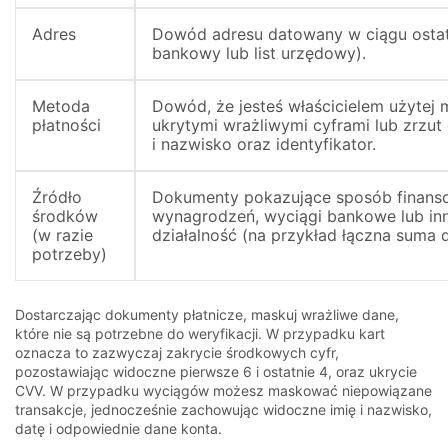
Adres
Dowód adresu datowany w ciągu ostatn
bankowy lub list urzędowy).
Metoda
Dowód, że jesteś właścicielem użytej 
płatności
ukrytymi wrażliwymi cyframi lub zrzut
i nazwisko oraz identyfikator.
Źródło
Dokumenty pokazujące sposób finanso
środków
wynagrodzeń, wyciągi bankowe lub in
(w razie
działalność (na przykład łączna suma
potrzeby)
Dostarczając dokumenty płatnicze, maskuj wrażliwe dane,
które nie są potrzebne do weryfikacji. W przypadku kart
oznacza to zazwyczaj zakrycie środkowych cyfr,
pozostawiając widoczne pierwsze 6 i ostatnie 4, oraz ukrycie
CVV. W przypadku wyciągów możesz maskować niepowiązane
transakcje, jednocześnie zachowując widoczne imię i nazwisko,
datę i odpowiednie dane konta.