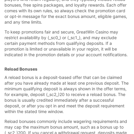
bonuses, free spins packages, and loyalty rewards. Each offer
comes with its own rules, so always check the promotion card
or opt-in message for the exact bonus amount, eligible games,
and any time limits.
To keep promotions fair and secure, GreatWin Casino may
restrict availability by (_sc0_) or (_sc1_), and may exclude
certain payment methods from qualifying deposits. If a
promotion is limited or unavailable in your region, it will be
indicated in the promotion details or your account notifications.
Reload Bonuses
A reload bonus is a deposit-based offer that can be claimed
after you have already made at least one previous deposit. The
minimum qualifying deposit is always shown in the offer terms,
for example, deposit (_sc2_)20 to receive a reload bonus. The
bonus is usually credited immediately after a successful
deposit, or after you opt in and meet the deposit requirement
within the stated time window.
Reload bonuses commonly include wagering requirements and
may cap the maximum bonus amount, such as a bonus up to
(_sc2_)200. If you cancel a withdrawal request, deposits made