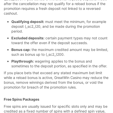
after the cancellation may not qualify for a reload bonus if the
promotion requires a fresh deposit not linked to a reversed
cashout.
Qualifying deposit:
must meet the minimum, for example
deposit (_sc2_)20, and be made during the promotion
period.
Excluded deposits:
certain payment types may not count
toward the offer even if the deposit succeeds.
Bonus cap:
the maximum credited amount may be limited,
such as bonus up to (_sc2_)200.
Playthrough:
wagering applies to the bonus and
sometimes to the deposit portion, as specified in the offer.
If you place bets that exceed any stated maximum bet limit
while a reload bonus is active, GreatWin Casino may reduce the
bonus, remove winnings derived from the bonus, or void the
promotion for breach of the promotion rules.
Free Spins Packages
Free spins are usually issued for specific slots only and may be
credited as a fixed number of spins with a defined spin value,