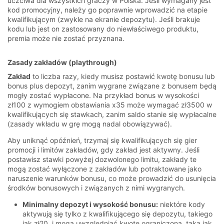
uczciwa dla wszystkich graczy w Polska. Jeśli wymagany jest
kod promocyjny, należy go poprawnie wprowadzić na etapie
kwalifikującym (zwykle na ekranie depozytu). Jeśli brakuje
kodu lub jest on zastosowany do niewłaściwego produktu,
premia może nie zostać przyznana.
Zasady zakładów (playthrough)
Zakład
to liczba razy, kiedy musisz postawić kwotę bonusu lub
bonus plus depozyt, zanim wygrane związane z bonusem będą
mogły zostać wypłacone. Na przykład bonus w wysokości
zł100 z wymogiem obstawiania x35 może wymagać zł3500 w
kwalifikujących się stawkach, zanim saldo stanie się wypłacalne
(zasady wkładu w grę mogą nadal obowiązywać).
Aby uniknąć opóźnień, trzymaj się kwalifikujących się gier
promocji i limitów zakładów, gdy zakład jest aktywny. Jeśli
postawisz stawki powyżej dozwolonego limitu, zakłady te
mogą zostać wyłączone z zakładów lub potraktowane jako
naruszenie warunków bonusu, co może prowadzić do usunięcia
środków bonusowych i związanych z nimi wygranych.
Minimalny depozyt i wysokość bonusu:
niektóre kody
aktywują się tylko z kwalifikującego się depozytu, takiego
jak zł20, i mogą uwzględniać kwotę ograniczoną, taką jak