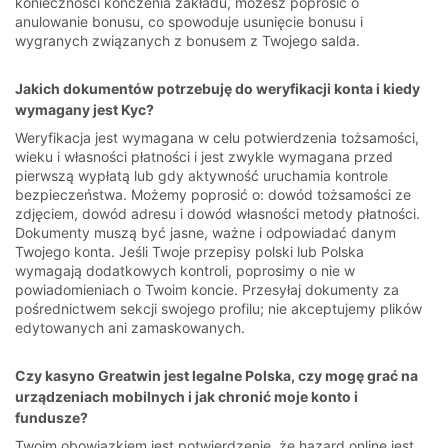
konieczności kończenia zakładu, możesz poprosić o
anulowanie bonusu, co spowoduje usunięcie bonusu i
wygranych związanych z bonusem z Twojego salda.
Jakich dokumentów potrzebuję do weryfikacji konta i kiedy
wymagany jest Kyc?
Weryfikacja jest wymagana w celu potwierdzenia tożsamości,
wieku i własności płatności i jest zwykle wymagana przed
pierwszą wypłatą lub gdy aktywność uruchamia kontrole
bezpieczeństwa. Możemy poprosić o: dowód tożsamości ze
zdjęciem, dowód adresu i dowód własności metody płatności.
Dokumenty muszą być jasne, ważne i odpowiadać danym
Twojego konta. Jeśli Twoje przepisy polski lub Polska
wymagają dodatkowych kontroli, poprosimy o nie w
powiadomieniach o Twoim koncie. Przesyłaj dokumenty za
pośrednictwem sekcji swojego profilu; nie akceptujemy plików
edytowanych ani zamaskowanych.
Czy kasyno Greatwin jest legalne Polska, czy mogę grać na
urządzeniach mobilnych i jak chronić moje konto i
fundusze?
Twoim obowiązkiem jest potwierdzenie, że hazard online jest