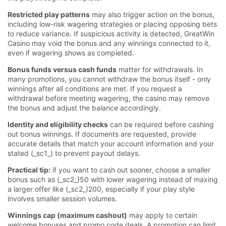
Restricted play patterns
may also trigger action on the bonus,
including low-risk wagering strategies or placing opposing bets
to reduce variance. If suspicious activity is detected, GreatWin
Casino may void the bonus and any winnings connected to it,
even if wagering shows as completed.
Bonus funds versus cash funds
matter for withdrawals. In
many promotions, you cannot withdraw the bonus itself - only
winnings after all conditions are met. If you request a
withdrawal before meeting wagering, the casino may remove
the bonus and adjust the balance accordingly.
Identity and eligibility checks
can be required before cashing
out bonus winnings. If documents are requested, provide
accurate details that match your account information and your
stated (_sc1_) to prevent payout delays.
Practical tip:
if you want to cash out sooner, choose a smaller
bonus such as (_sc2_)50 with lower wagering instead of maxing
a larger offer like (_sc2_)200, especially if your play style
involves smaller session volumes.
Winnings cap (maximum cashout)
may apply to certain
welcome bonuses and promo code deals. A promotion can limit