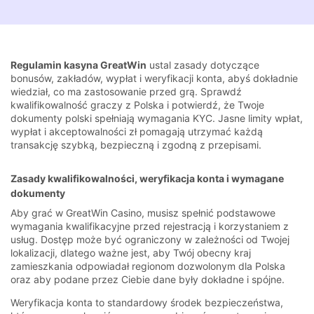
Regulamin kasyna GreatWin
ustal zasady dotyczące
bonusów, zakładów, wypłat i weryfikacji konta, abyś dokładnie
wiedział, co ma zastosowanie przed grą. Sprawdź
kwalifikowalność graczy z Polska i potwierdź, że Twoje
dokumenty polski spełniają wymagania KYC. Jasne limity wpłat,
wypłat i akceptowalności zł pomagają utrzymać każdą
transakcję szybką, bezpieczną i zgodną z przepisami.
Zasady kwalifikowalności, weryfikacja konta i wymagane
dokumenty
Aby grać w GreatWin Casino, musisz spełnić podstawowe
wymagania kwalifikacyjne przed rejestracją i korzystaniem z
usług. Dostęp może być ograniczony w zależności od Twojej
lokalizacji, dlatego ważne jest, aby Twój obecny kraj
zamieszkania odpowiadał regionom dozwolonym dla Polska
oraz aby podane przez Ciebie dane były dokładne i spójne.
Weryfikacja konta to standardowy środek bezpieczeństwa,