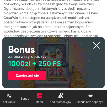
dozwolony w Polska i że możesz grać ze swojej lokalizacji.
Ograniczamy dostęp z niektórych jurysdykcji i możemy
blokować konta połączone z zakazanymi regionami. Kasyno
GreatWin jest dostępne na urządzeniach mobilnych za
pośrednictwem przeglądarki, z takim samym logowaniem i
dostępem kasjera jak na komputerze stacjonarnym. Ze
względów bezpieczeństwa używaj silnego hasła, dbaj o
bezpieczeństwo swojego urządzenia i nigdy nie udostępniaj
danych logowania. Monitorujemy konta pod kątem nietypowej
aktywności i możemy zażądać dodatkowych kontroli przed
Bonus
zwolnieniem zł, jeśli wykryjemy sygnały ryzyka lub próbę
użycia przez stronę trzecią.
za pierwszy depozyt
1000zł + 250 FS
Co Regulamin kasyna Greatwin mówi o depozytach,
wypłatach, bonusach, weryfikacji, limitach, legalności
Polska, dostępie mobilnym i bezpieczeństwie konta?
Zarejestruj się
Depozyty
Możesz dokonać wpłaty, korzystając z metod
płatności podanych w Kasie. Minimalne i maksymalne kwoty
depozytów są wyświetlane dla każdej metody przed
potwierdzeniem. Depozyty muszą być dokonywane z konta lub
Bonus
instrumentu zarejestrowanego na Twoje nazwisko. Możemy
Aplikacja
Kod promocyjny
Bonus bez depozytu
Menu
odrzucić lub cofnąć depozyty związane z płatnościami stron