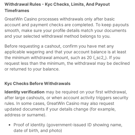
Withdrawal Rules - Kyc Checks, Limits, And Payout
Timeframes
GreatWin Casino processes withdrawals only after basic
account and payment checks are completed. To keep payouts
smooth, make sure your profile details match your documents
and your selected withdrawal method belongs to you.
Before requesting a cashout, confirm you have met any
applicable wagering and that your account balance is at least
the minimum withdrawal amount, such as 20 (_sc2_). If you
request less than the minimum, the withdrawal may be declined
or returned to your balance.
Kyc Checks Before Withdrawals
Identity verification
may be required on your first withdrawal,
after large cashouts, or when account activity triggers security
rules. In some cases, GreatWin Casino may also request
updated documents if your details change (for example,
address or surname).
Proof of identity (government-issued ID showing name,
date of birth, and photo)