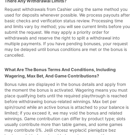
There Any Withdrawal Limits?
Request withdrawals from Cashier using the same method you
used for deposits whenever possible. We process payouts after
basic checks and verification status review. Processing time
and limits vary by method; you will see current limits before you
submit the request. We may apply a priority order for
withdrawals and reserve the right to split a withdrawal into
multiple payments. If you have pending bonuses, your request
may be delayed until bonus conditions are met or the bonus is
cancelled.
What Are The Bonus Terms And Conditions, Including
Wagering, Max Bet, And Game Contributions?
Bonus rules are displayed in the bonus details and apply from
the moment the bonus is activated. Wagering means you must
place qualifying bets until the required playthrough is reached
before withdrawing bonus-related winnings. Max bet per
spin/round while an active bonus is attached to your balance is
limited; if you exceed it, we may void the bonus and related
winnings. Game contribution can differ by product type; slots
usually contribute more than table games, and some games
may contribute 0%. Jeśli chcesz wypłacić pieniądze bez